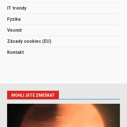
IT trendy
Fyzika
Vesmír
Zásady cookies (EU)
Kontakt
MOHLI JSTE ZMEŠKAT