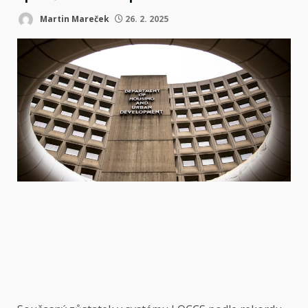
Martin Mareček
26. 2. 2025