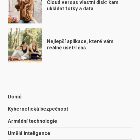
Cloud versus vlastní disk: kam
ukládat fotky a data
Nejlepší aplikace, které vám
reálně ušetří čas
Domů
Kybernetická bezpečnost
Armádní technologie
Umělá inteligence