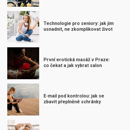
Technologie pro seniory: jak jim
usnadnit, ne zkomplikovat život
První erotická masáž v Praze:
co čekat a jak vybrat salon
E-mail pod kontrolou: jak se
zbavit přeplněné schránky