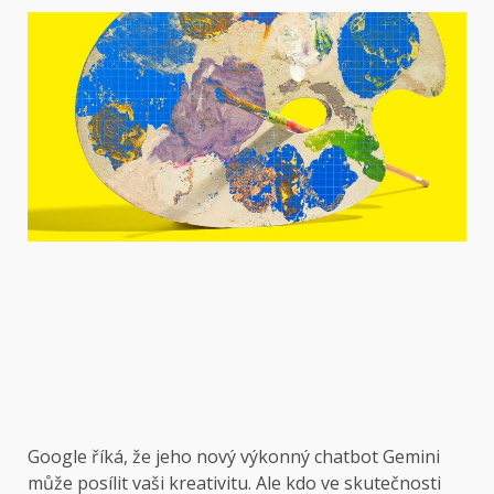
Google říká, že jeho nový výkonný chatbot Gemini
může posílit vaši kreativitu. Ale kdo ve skutečnosti