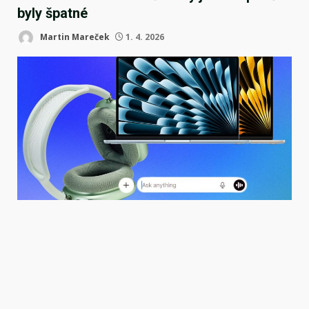
byly špatné
Martin Mareček
1. 4. 2026