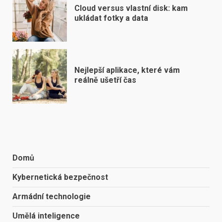
Cloud versus vlastní disk: kam
ukládat fotky a data
Nejlepší aplikace, které vám
reálně ušetří čas
Domů
Kybernetická bezpečnost
Armádní technologie
Umělá inteligence