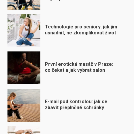
Technologie pro seniory: jak jim
usnadnit, ne zkomplikovat život
První erotická masáž v Praze:
co čekat a jak vybrat salon
E-mail pod kontrolou: jak se
zbavit přeplněné schránky