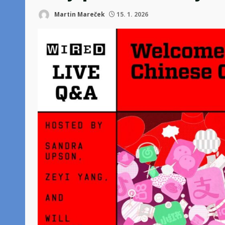
Martin Mareček
15. 1. 2026