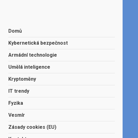
Domů
Kybernetická bezpečnost
Armádní technologie
Umělá inteligence
Kryptoměny
IT trendy
Fyzika
Vesmír
Zásady cookies (EU)