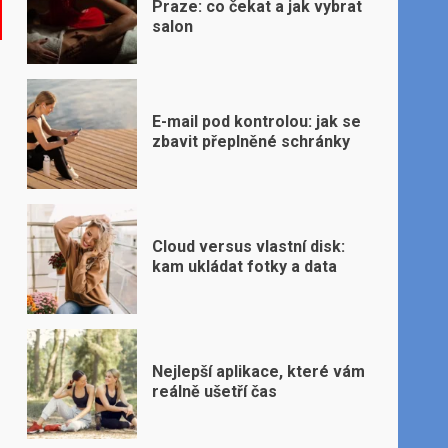
Praze: co čekat a jak vybrat
salon
E-mail pod kontrolou: jak se
zbavit přeplněné schránky
Cloud versus vlastní disk:
kam ukládat fotky a data
Nejlepší aplikace, které vám
reálně ušetří čas