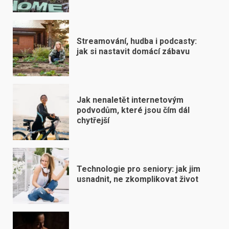
Streamování, hudba i podcasty:
jak si nastavit domácí zábavu
Jak nenaletět internetovým
podvodům, které jsou čím dál
chytřejší
Technologie pro seniory: jak jim
usnadnit, ne zkomplikovat život