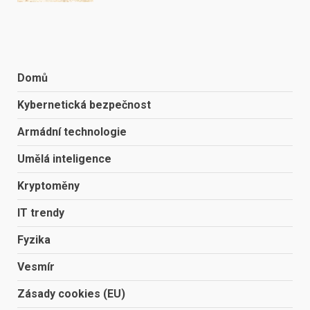
Domů
Kybernetická bezpečnost
Armádní technologie
Umělá inteligence
Kryptoměny
IT trendy
Fyzika
Vesmír
Zásady cookies (EU)