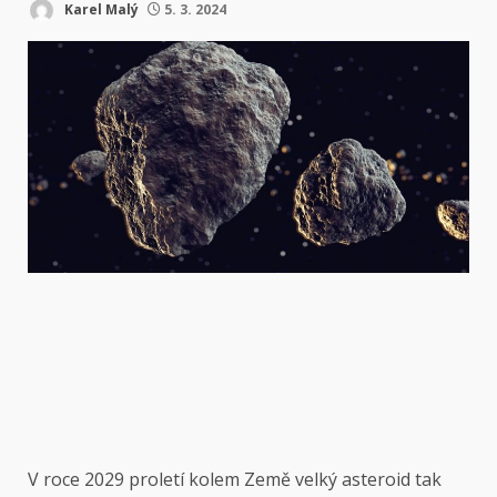
Karel Malý
5. 3. 2024
V roce 2029 proletí kolem Země velký asteroid tak