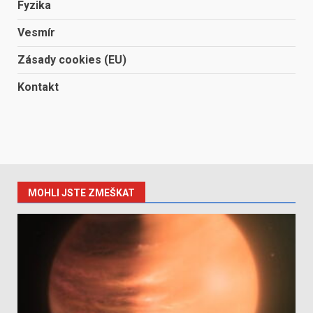
Fyzika
Vesmír
Zásady cookies (EU)
Kontakt
MOHLI JSTE ZMEŠKAT