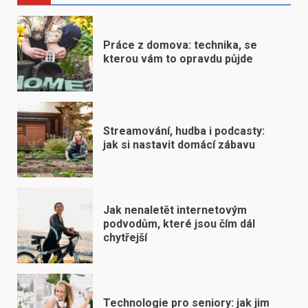
Práce z domova: technika, se
kterou vám to opravdu půjde
Streamování, hudba i podcasty:
jak si nastavit domácí zábavu
Jak nenaletět internetovým
podvodům, které jsou čím dál
chytřejší
Technologie pro seniory: jak jim