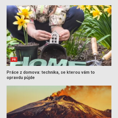
PR
Práce z domova: technika, se kterou vám to
opravdu půjde