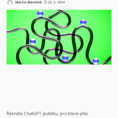
Martin Mareček
22. 2. 2024
Řekněte ChatGPT publiku, pro které píše.