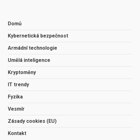
Domů
Kybernetická bezpečnost
Armádní technologie
Umělá inteligence
Kryptoměny
IT trendy
Fyzika
Vesmír
Zásady cookies (EU)
Kontakt