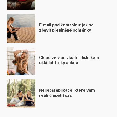
E-mail pod kontrolou: jak se
zbavit přeplněné schránky
Cloud versus vlastní disk: kam
ukládat fotky a data
Nejlepší aplikace, které vám
reálně ušetří čas