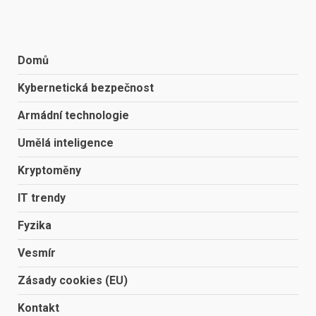
Domů
Kybernetická bezpečnost
Armádní technologie
Umělá inteligence
Kryptoměny
IT trendy
Fyzika
Vesmír
Zásady cookies (EU)
Kontakt