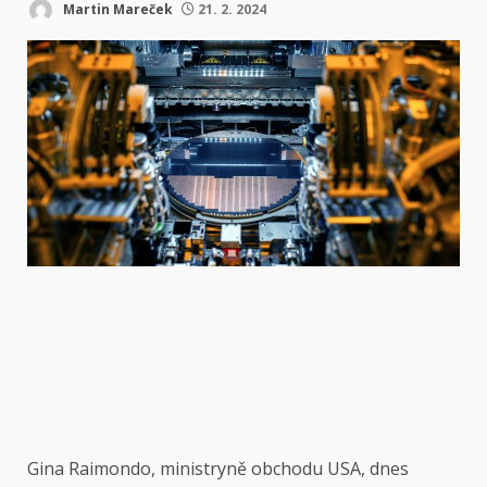
Martin Mareček
21. 2. 2024
Gina Raimondo, ministryně obchodu USA, dnes