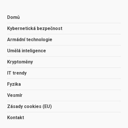
Domů
Kybernetická bezpečnost
Armádní technologie
Umělá inteligence
Kryptoměny
IT trendy
Fyzika
Vesmír
Zásady cookies (EU)
Kontakt