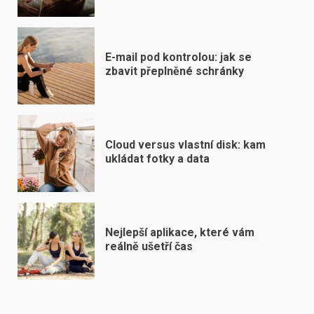
E-mail pod kontrolou: jak se
zbavit přeplněné schránky
Cloud versus vlastní disk: kam
ukládat fotky a data
Nejlepší aplikace, které vám
reálně ušetří čas