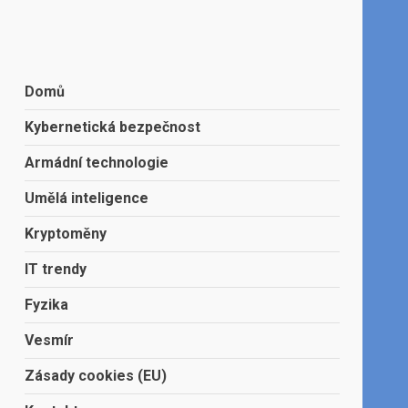
Domů
Kybernetická bezpečnost
Armádní technologie
Umělá inteligence
Kryptoměny
IT trendy
Fyzika
Vesmír
Zásady cookies (EU)