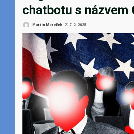
chatbotu s názvem
Martin Mareček
7. 2. 2025