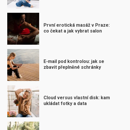
První erotická masáž v Praze:
co čekat a jak vybrat salon
E-mail pod kontrolou: jak se
zbavit přeplněné schránky
Cloud versus vlastní disk: kam
ukládat fotky a data