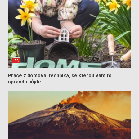
PR
Práce z domova: technika, se kterou vám to
opravdu půjde