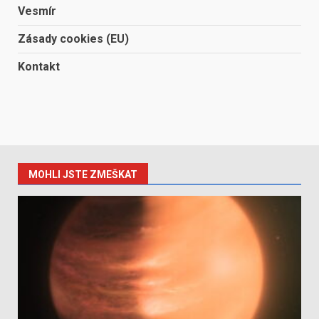
Vesmír
Zásady cookies (EU)
Kontakt
MOHLI JSTE ZMEŠKAT