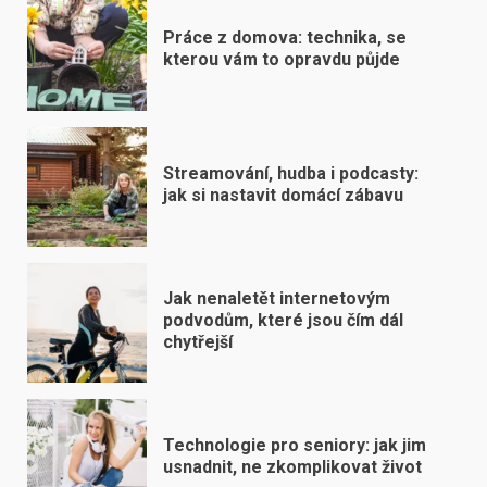
Práce z domova: technika, se
kterou vám to opravdu půjde
Streamování, hudba i podcasty:
jak si nastavit domácí zábavu
Jak nenaletět internetovým
podvodům, které jsou čím dál
chytřejší
Technologie pro seniory: jak jim
usnadnit, ne zkomplikovat život