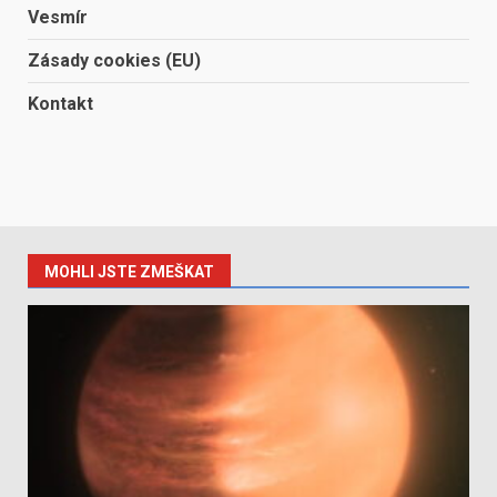
Vesmír
Zásady cookies (EU)
Kontakt
MOHLI JSTE ZMEŠKAT