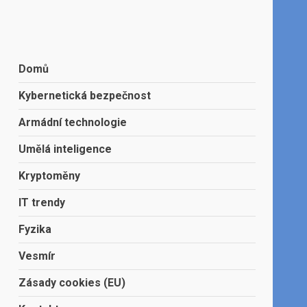
Domů
Kybernetická bezpečnost
Armádní technologie
Umělá inteligence
Kryptoměny
IT trendy
Fyzika
Vesmír
Zásady cookies (EU)