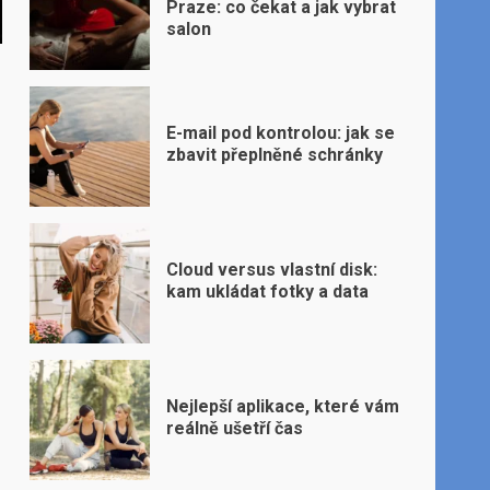
Praze: co čekat a jak vybrat
salon
E-mail pod kontrolou: jak se
zbavit přeplněné schránky
Cloud versus vlastní disk:
kam ukládat fotky a data
Nejlepší aplikace, které vám
reálně ušetří čas