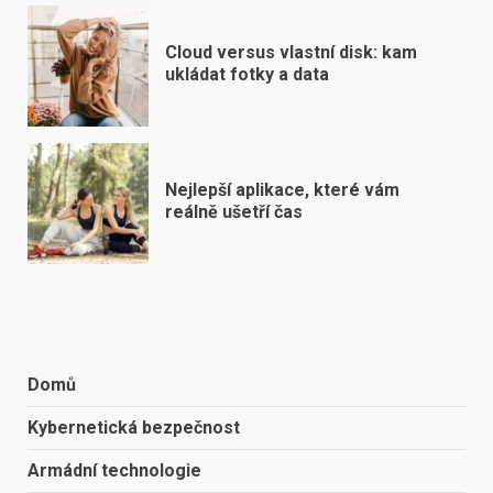
Cloud versus vlastní disk: kam
ukládat fotky a data
Nejlepší aplikace, které vám
reálně ušetří čas
Domů
Kybernetická bezpečnost
Armádní technologie