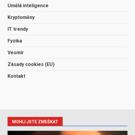
Umělá inteligence
Kryptoměny
IT trendy
Fyzika
Vesmír
Zásady cookies (EU)
Kontakt
MOHLI JSTE ZMEŠKAT