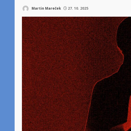
Martin Mareček
27. 10. 2025