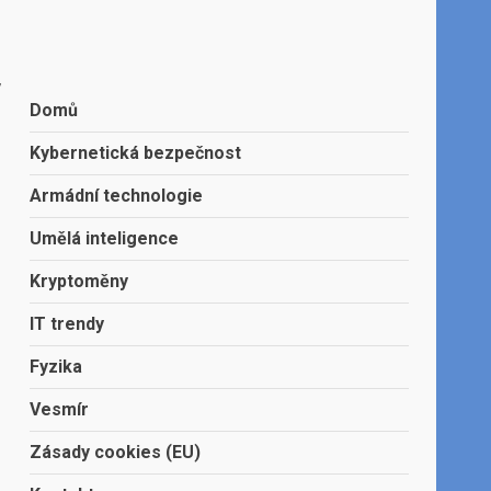
,
Domů
Kybernetická bezpečnost
Armádní technologie
Umělá inteligence
Kryptoměny
IT trendy
Fyzika
,
Vesmír
Zásady cookies (EU)