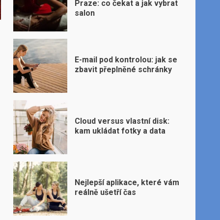
Praze: co čekat a jak vybrat
salon
E-mail pod kontrolou: jak se
zbavit přeplněné schránky
Cloud versus vlastní disk:
kam ukládat fotky a data
Nejlepší aplikace, které vám
reálně ušetří čas