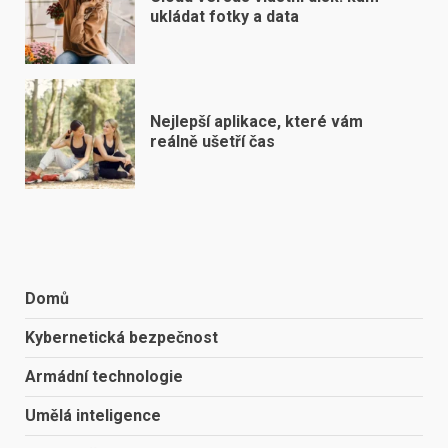
ukládat fotky a data
Nejlepší aplikace, které vám
reálně ušetří čas
Domů
Kybernetická bezpečnost
Armádní technologie
Umělá inteligence