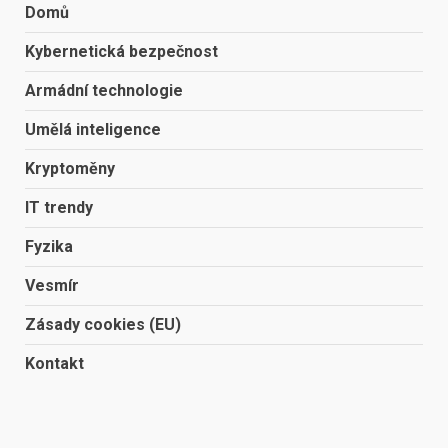
Domů
Kybernetická bezpečnost
Armádní technologie
Umělá inteligence
Kryptoměny
IT trendy
Fyzika
Vesmír
Zásady cookies (EU)
Kontakt