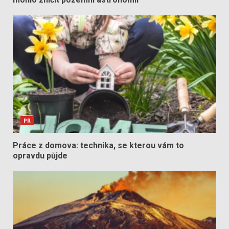
PR
Práce z domova: technika, se kterou vám to
opravdu půjde