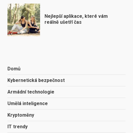
Nejlepší aplikace, které vám
reálně ušetří čas
Domů
Kybernetická bezpečnost
Armádní technologie
Umělá inteligence
Kryptoměny
IT trendy