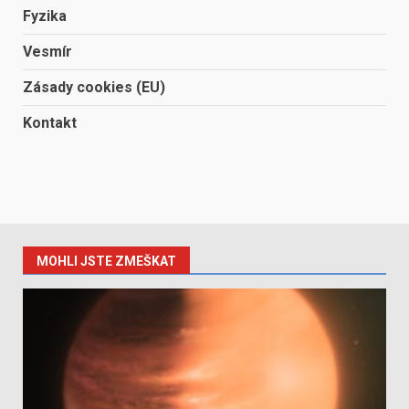
Fyzika
Vesmír
Zásady cookies (EU)
Kontakt
MOHLI JSTE ZMEŠKAT