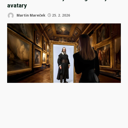
avatary
Martin Mareček
25. 2. 2026