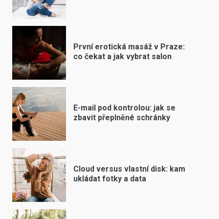
První erotická masáž v Praze:
co čekat a jak vybrat salon
E-mail pod kontrolou: jak se
zbavit přeplněné schránky
Cloud versus vlastní disk: kam
ukládat fotky a data