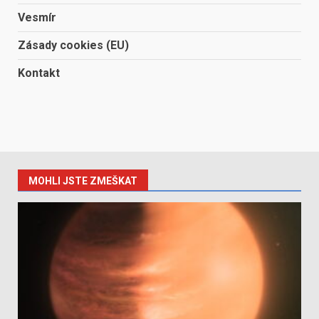
Vesmír
Zásady cookies (EU)
Kontakt
MOHLI JSTE ZMEŠKAT