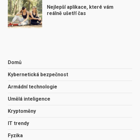
Nejlepší aplikace, které vám
reálně ušetří čas
Domů
Kybernetická bezpečnost
Armádní technologie
Umělá inteligence
Kryptoměny
IT trendy
Fyzika