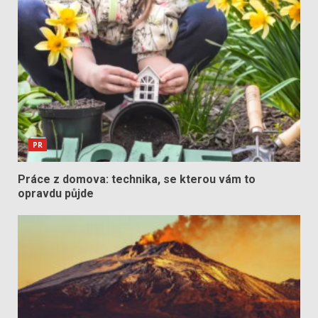
PR
Práce z domova: technika, se kterou vám to
opravdu půjde