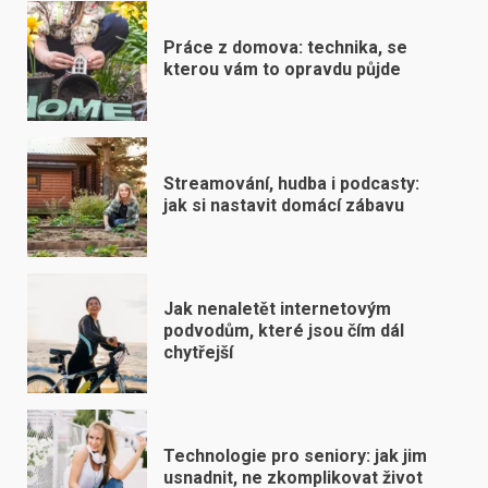
Práce z domova: technika, se
kterou vám to opravdu půjde
Streamování, hudba i podcasty:
jak si nastavit domácí zábavu
Jak nenaletět internetovým
podvodům, které jsou čím dál
chytřejší
Technologie pro seniory: jak jim
usnadnit, ne zkomplikovat život