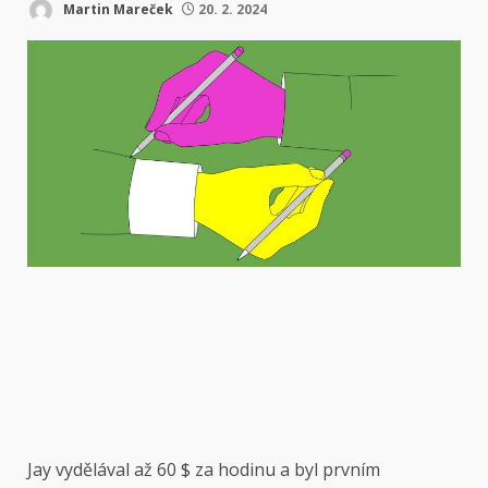
Martin Mareček
20. 2. 2024
Jay vydělával až 60 $ za hodinu a byl prvním