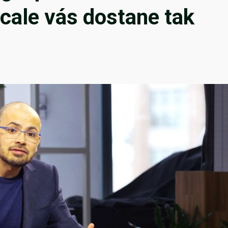
 Scale vás dostane tak