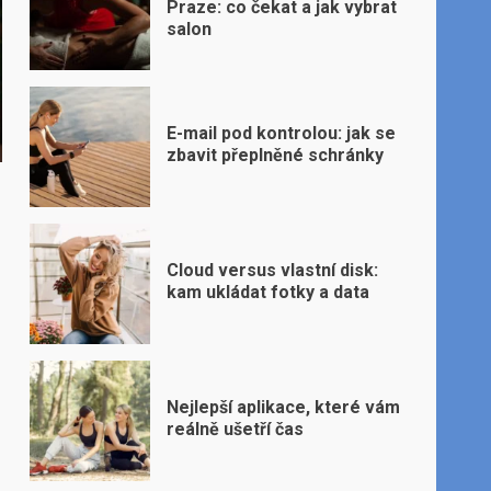
Praze: co čekat a jak vybrat
salon
E-mail pod kontrolou: jak se
zbavit přeplněné schránky
Cloud versus vlastní disk:
kam ukládat fotky a data
Nejlepší aplikace, které vám
reálně ušetří čas