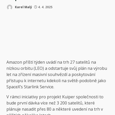
Karel Malý
4. 4. 2025
Amazon příští týden uvádí na trh 27 satelitů na
nízkou orbitu (LEO) a odstartuje svůj plán na výrobu
let na zřízení masivní souhvězdí a poskytování
přístupu k internetu kdekoli na světě-podobně jako
SpaceX’s Starlink Service.
V rámci iniciativy pro projekt Kuiper společnosti to
bude první dávka více než 3 200 satelitů, které
plánuje nasadit přes 80 a některé uvedení na trh v