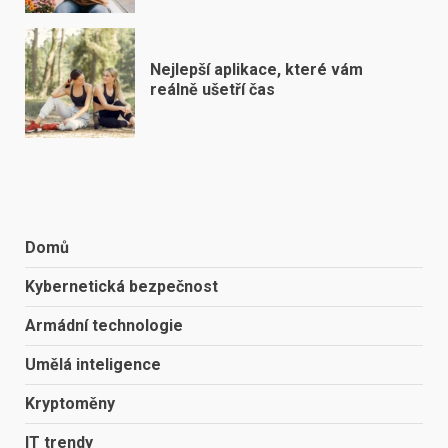
Nejlepší aplikace, které vám
reálně ušetří čas
Domů
Kybernetická bezpečnost
Armádní technologie
Umělá inteligence
Kryptoměny
IT trendy