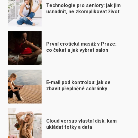
Technologie pro seniory: jak jim
usnadnit, ne zkomplikovat život
První erotická masáž v Praze:
co čekat a jak vybrat salon
E-mail pod kontrolou: jak se
zbavit přeplněné schránky
Cloud versus vlastní disk: kam
ukládat fotky a data