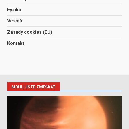
Fyzika
Vesmír
Zásady cookies (EU)
Kontakt
MOHLI JSTE ZMEŠKAT