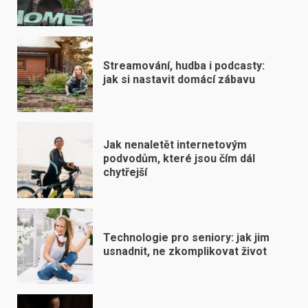
Streamování, hudba i podcasty:
jak si nastavit domácí zábavu
Jak nenaletět internetovým
podvodům, které jsou čím dál
chytřejší
Technologie pro seniory: jak jim
usnadnit, ne zkomplikovat život