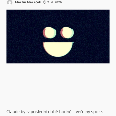
Martin Mareček
2. 4. 2026
Claude byl
v poslední době hodně – veřejný spor s