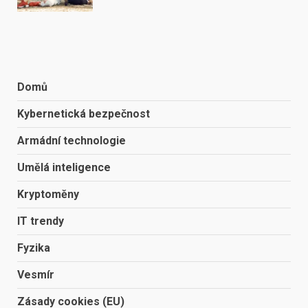
Domů
Kybernetická bezpečnost
Armádní technologie
Umělá inteligence
Kryptoměny
IT trendy
Fyzika
Vesmír
Zásady cookies (EU)