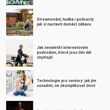
Streamování, hudba i podcasty:
jak si nastavit domácí zábavu
Jak nenaletět internetovým
podvodům, které jsou čím dál
chytřejší
Technologie pro seniory: jak jim
usnadnit, ne zkomplikovat život