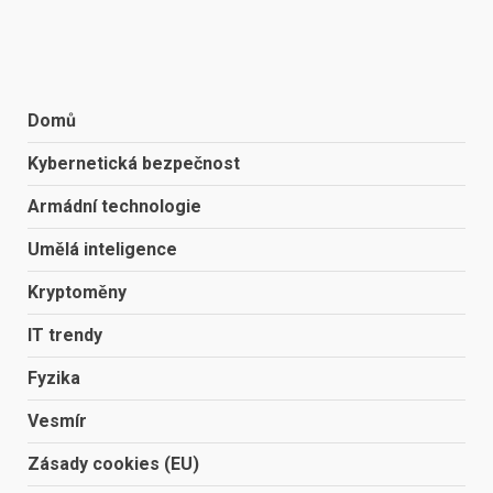
Domů
Kybernetická bezpečnost
Armádní technologie
Umělá inteligence
Kryptoměny
IT trendy
Fyzika
Vesmír
Zásady cookies (EU)