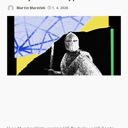
Martin Mareček
1. 4. 2026