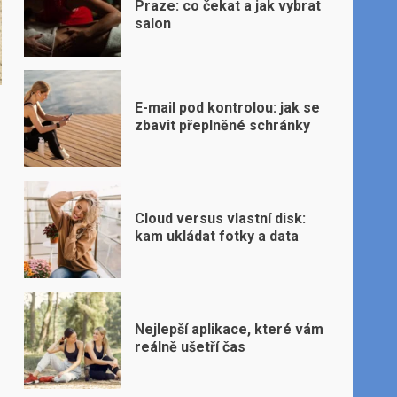
Praze: co čekat a jak vybrat
salon
E-mail pod kontrolou: jak se
zbavit přeplněné schránky
Cloud versus vlastní disk:
kam ukládat fotky a data
Nejlepší aplikace, které vám
reálně ušetří čas