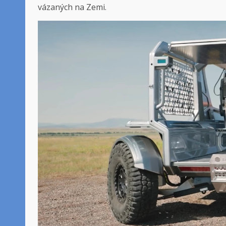
vázaných na Zemi.