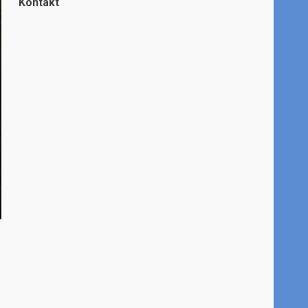
Kontakt