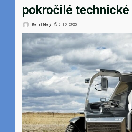
pokročilé technické
Karel Malý
3. 10. 2025