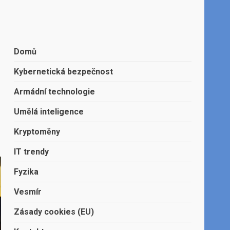
Domů
Kybernetická bezpečnost
Armádní technologie
Umělá inteligence
Kryptoměny
IT trendy
Fyzika
Vesmír
Zásady cookies (EU)