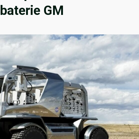
 baterie GM