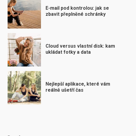
E-mail pod kontrolou: jak se
zbavit přeplněné schránky
Cloud versus vlastní disk: kam
ukládat fotky a data
Nejlepší aplikace, které vám
reálně ušetří čas