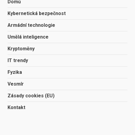
Domů
Kybernetická bezpečnost
Armádní technologie
Umělá inteligence
Kryptoměny
IT trendy
Fyzika
Vesmír
Zásady cookies (EU)
Kontakt