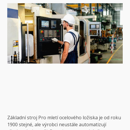
Základní stroj
Pro mletí ocelového ložiska je od roku
1900 stejné, ale výrobci neustále automatizují