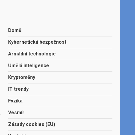
Domů
Kybernetická bezpečnost
Armádní technologie
Umělá inteligence
Kryptoměny
IT trendy
Fyzika
Vesmír
Zásady cookies (EU)