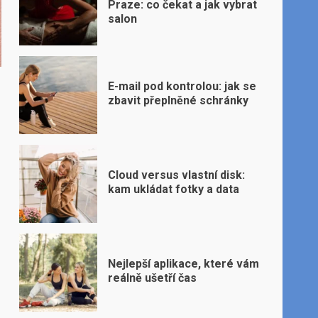
Praze: co čekat a jak vybrat
salon
E-mail pod kontrolou: jak se
zbavit přeplněné schránky
Cloud versus vlastní disk:
kam ukládat fotky a data
Nejlepší aplikace, které vám
reálně ušetří čas