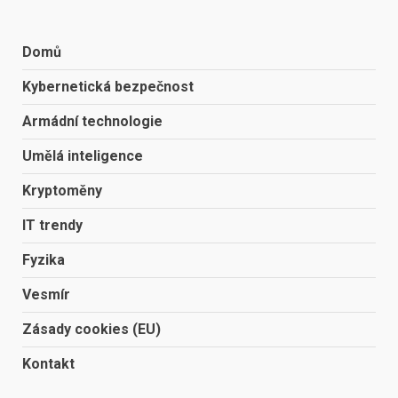
Domů
Kybernetická bezpečnost
Armádní technologie
Umělá inteligence
Kryptoměny
IT trendy
Fyzika
Vesmír
Zásady cookies (EU)
Kontakt