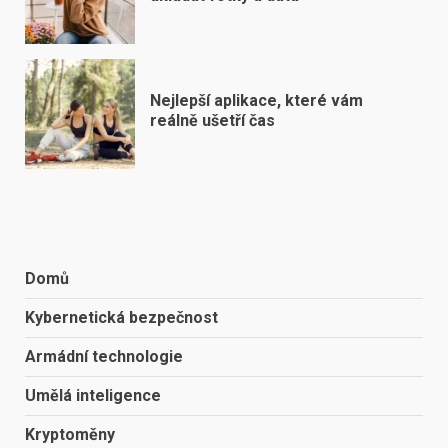
Nejlepší aplikace, které vám
reálně ušetří čas
Domů
Kybernetická bezpečnost
Armádní technologie
Umělá inteligence
Kryptoměny