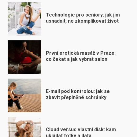
Technologie pro seniory: jak jim
usnadnit, ne zkomplikovat život
První erotická masáž v Praze:
co čekat a jak vybrat salon
E-mail pod kontrolou: jak se
zbavit přeplněné schránky
Cloud versus vlastní disk: kam
ukládat fotky a data