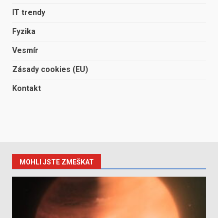
IT trendy
Fyzika
Vesmír
Zásady cookies (EU)
Kontakt
MOHLI JSTE ZMEŠKAT