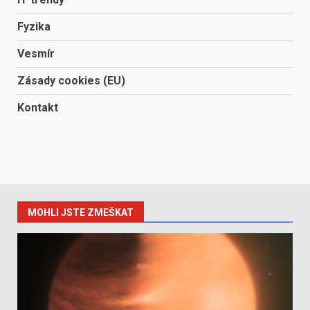
Fyzika
Vesmír
Zásady cookies (EU)
Kontakt
MOHLI JSTE ZMEŠKAT