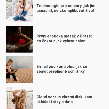
Technologie pro seniory: jak jim
usnadnit, ne zkomplikovat život
První erotická masáž v Praze:
co čekat a jak vybrat salon
E-mail pod kontrolou: jak se
zbavit přeplněné schránky
Cloud versus vlastní disk: kam
ukládat fotky a data