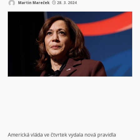
Martin Mareček
28. 3. 2024
Americká vláda ve čtvrtek vydala nová pravidla