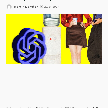
Martin Mareček
29. 3. 2024