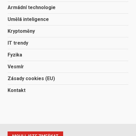
Armádní technologie
Umělá inteligence
Kryptoměny
IT trendy
Fyzika
Vesmír
Zásady cookies (EU)
Kontakt