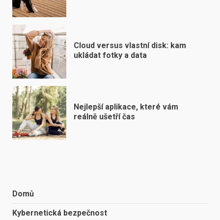
Cloud versus vlastní disk: kam
ukládat fotky a data
Nejlepší aplikace, které vám
reálně ušetří čas
Domů
Kybernetická bezpečnost