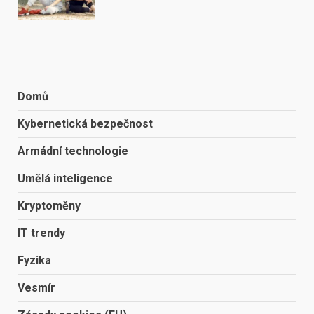
Domů
Kybernetická bezpečnost
Armádní technologie
Umělá inteligence
Kryptoměny
IT trendy
Fyzika
Vesmír