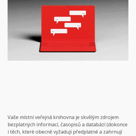
Vaše místní veřejná knihovna je skvělým zdrojem
bezplatných informací, časopisů a databází (dokonce
i těch, které obecně vyžadují předplatné a zahrnují