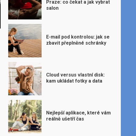
Praze: co čekat a jak vybrat
salon
E-mail pod kontrolou: jak se
zbavit přeplněné schránky
Cloud versus vlastní disk:
kam ukládat fotky a data
Nejlepší aplikace, které vám
reálně ušetří čas