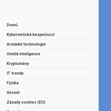
Domů
Kybernetická bezpečnost
Armádní technologie
Umělá inteligence
Kryptoměny
IT trendy
k
Fyzika
Vesmír
Zásady cookies (EU)