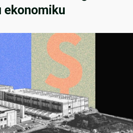
u ekonomiku