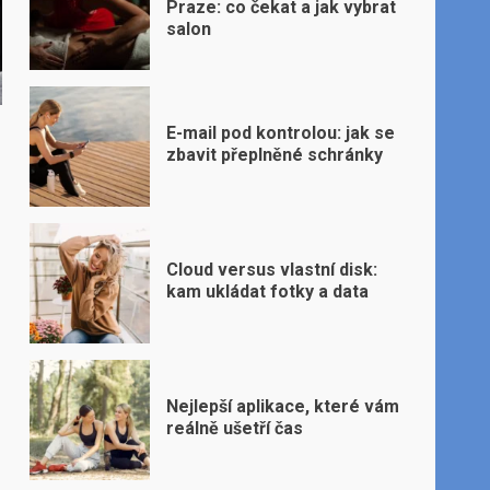
Praze: co čekat a jak vybrat
salon
E-mail pod kontrolou: jak se
zbavit přeplněné schránky
Cloud versus vlastní disk:
kam ukládat fotky a data
Nejlepší aplikace, které vám
reálně ušetří čas