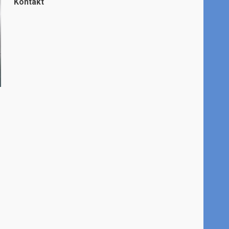
Kontakt