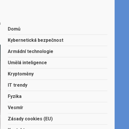
á
Domů
Kybernetická bezpečnost
Armádní technologie
Umělá inteligence
Kryptoměny
IT trendy
Fyzika
Vesmír
Zásady cookies (EU)