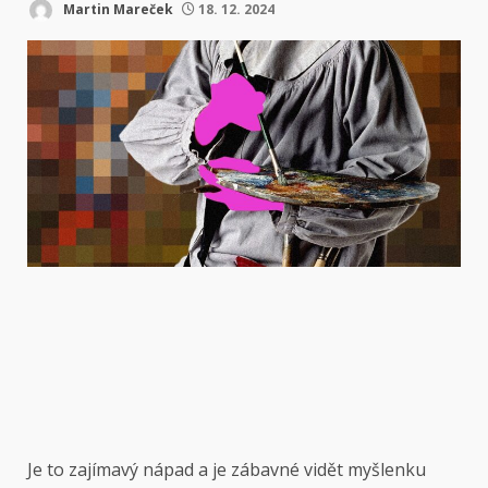
Martin Mareček
18. 12. 2024
Je to zajímavý nápad a je zábavné vidět myšlenku