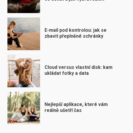
E-mail pod kontrolou: jak se
zbavit přeplněné schránky
Cloud versus vlastní disk: kam
ukládat fotky a data
Nejlepší aplikace, které vám
reálně ušetří čas