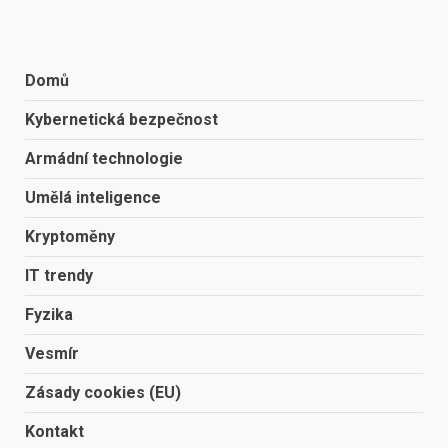
Domů
Kybernetická bezpečnost
Armádní technologie
Umělá inteligence
Kryptoměny
IT trendy
Fyzika
Vesmír
Zásady cookies (EU)
Kontakt