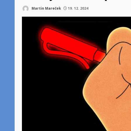
Martin Mareček
19. 12. 2024