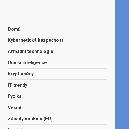
Domů
Kybernetická bezpečnost
Armádní technologie
,
Umělá inteligence
Kryptoměny
IT trendy
Fyzika
Vesmír
Zásady cookies (EU)