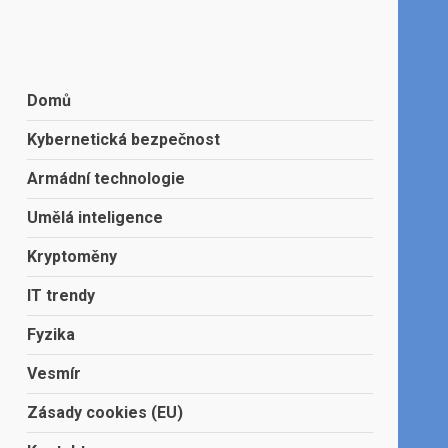
Domů
Kybernetická bezpečnost
Armádní technologie
Umělá inteligence
Kryptoměny
IT trendy
Fyzika
Vesmír
Zásady cookies (EU)