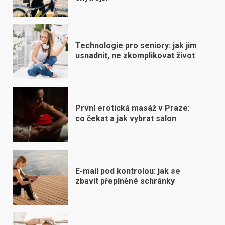
Technologie pro seniory: jak jim
usnadnit, ne zkomplikovat život
První erotická masáž v Praze:
co čekat a jak vybrat salon
E-mail pod kontrolou: jak se
zbavit přeplněné schránky