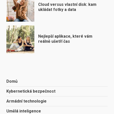
Cloud versus vlastní disk: kam
ukládat fotky a data
Nejlepší aplikace, které vám
reálně ušetří čas
Domů
Kybernetická bezpečnost
Armádní technologie
Umělá inteligence