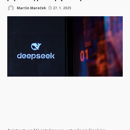
Martin Mareček
27. 1. 2025