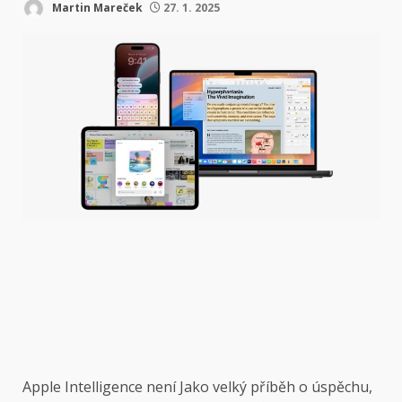
Martin Mareček
27. 1. 2025
Apple Intelligence není
Jako velký příběh o úspěchu,