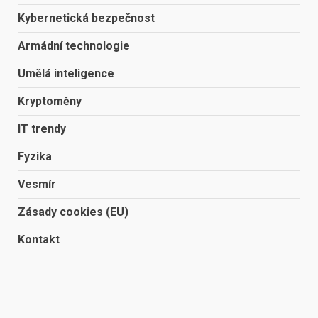
Kybernetická bezpečnost
Armádní technologie
Umělá inteligence
Kryptoměny
IT trendy
Fyzika
Vesmír
Zásady cookies (EU)
Kontakt