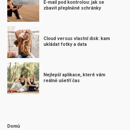
E-mail pod kontrolou: jak se
zbavit přeplněné schránky
Cloud versus vlastní disk: kam
ukládat fotky a data
Nejlepší aplikace, které vám
reálně ušetří čas
Domů