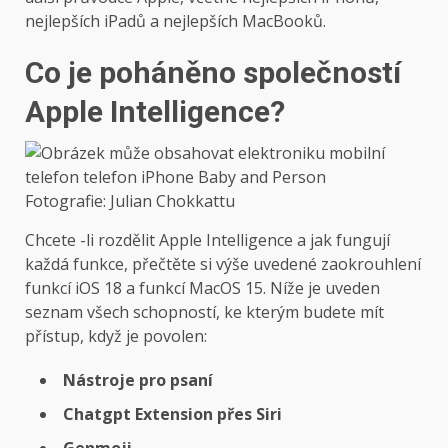
nejlepších iPadů a nejlepších MacBooků.
Co je poháněno společností
Apple Intelligence?
Fotografie: Julian Chokkattu
Chcete -li rozdělit Apple Intelligence a jak fungují
každá funkce, přečtěte si výše uvedené zaokrouhlení
funkcí iOS 18 a funkcí MacOS 15. Níže je uveden
seznam všech schopností, ke kterým budete mít
přístup, když je povolen:
Nástroje pro psaní
Chatgpt Extension přes Siri