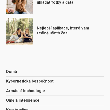
ukládat fotky a data
Nejlepší aplikace, které vám
reálně ušetří čas
Domů
Kybernetická bezpečnost
Armádní technologie
Umělá inteligence
Kryptoměny