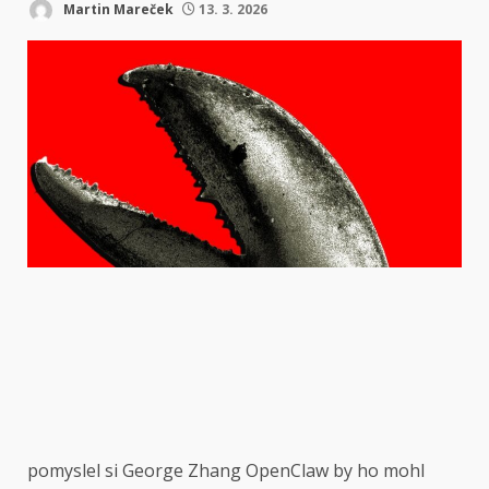
Martin Mareček
13. 3. 2026
pomyslel si George Zhang
OpenClaw by ho mohl