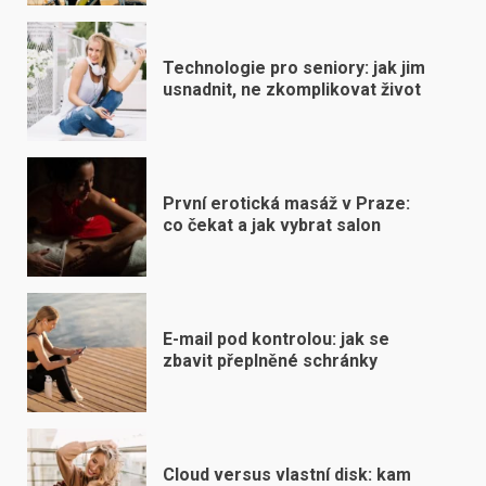
Technologie pro seniory: jak jim
usnadnit, ne zkomplikovat život
První erotická masáž v Praze:
co čekat a jak vybrat salon
E-mail pod kontrolou: jak se
zbavit přeplněné schránky
Cloud versus vlastní disk: kam