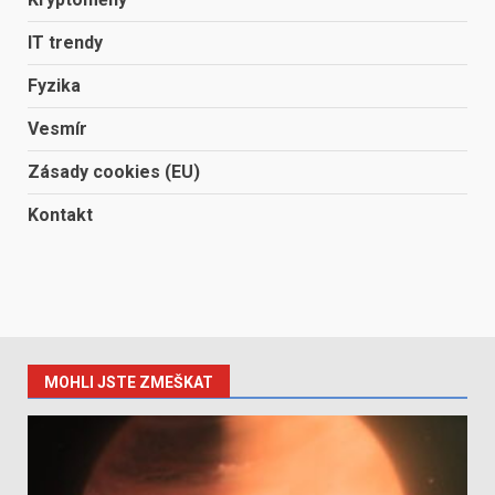
IT trendy
Fyzika
Vesmír
Zásady cookies (EU)
Kontakt
MOHLI JSTE ZMEŠKAT