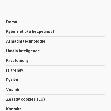
Domů
Kybernetická bezpečnost
Armádní technologie
Umělá inteligence
Kryptoměny
IT trendy
Fyzika
Vesmír
Zásady cookies (EU)
Kontakt