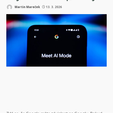
Martin Mareček
13. 3. 2026