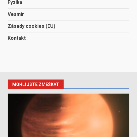
Fyzika
Vesmír
Zásady cookies (EU)
Kontakt
MOHLI JSTE ZMEŠKAT