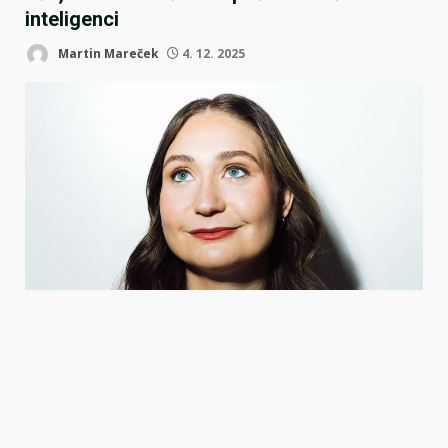
inteligenci
Martin Mareček
4. 12. 2025