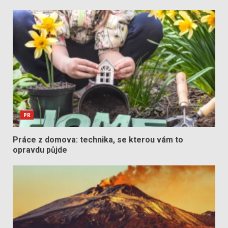
PR
Práce z domova: technika, se kterou vám to
opravdu půjde