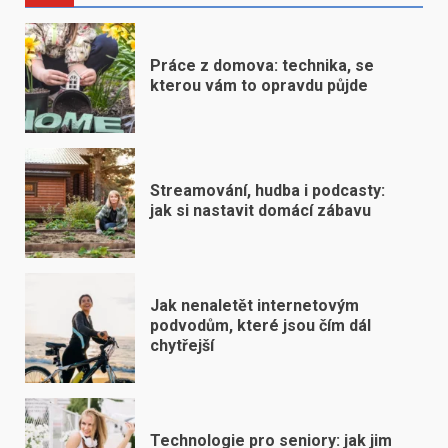
Práce z domova: technika, se
kterou vám to opravdu půjde
Streamování, hudba i podcasty:
jak si nastavit domácí zábavu
Jak nenaletět internetovým
podvodům, které jsou čím dál
chytřejší
Technologie pro seniory: jak jim