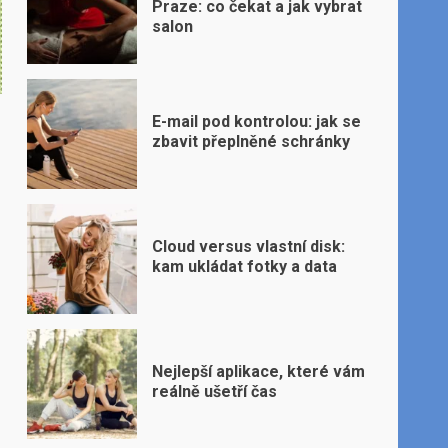
Praze: co čekat a jak vybrat
salon
E-mail pod kontrolou: jak se
zbavit přeplněné schránky
Cloud versus vlastní disk:
kam ukládat fotky a data
Nejlepší aplikace, které vám
reálně ušetří čas