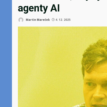
agenty AI
Martin Mareček
4. 12. 2025