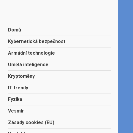
Domů
Kybernetická bezpečnost
Armádní technologie
Umělá inteligence
Kryptoměny
IT trendy
Fyzika
Vesmír
Zásady cookies (EU)