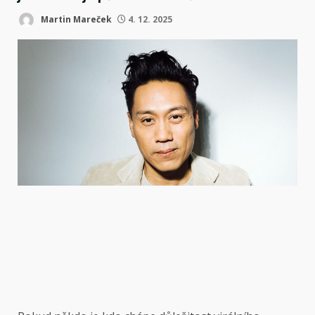
Martin Mareček
4. 12. 2025