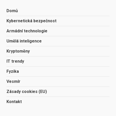
Domů
Kybernetická bezpečnost
Armádní technologie
Umělá inteligence
Kryptoměny
IT trendy
Fyzika
Vesmír
Zásady cookies (EU)
Kontakt