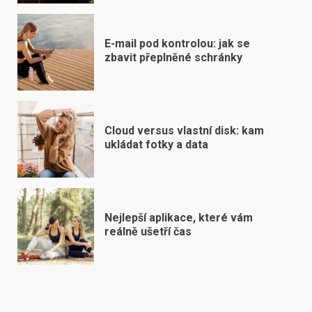
E-mail pod kontrolou: jak se
zbavit přeplněné schránky
Cloud versus vlastní disk: kam
ukládat fotky a data
Nejlepší aplikace, které vám
reálně ušetří čas