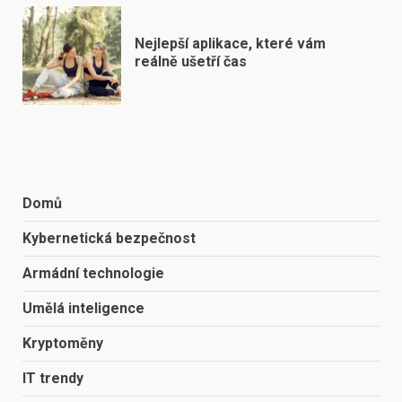
Nejlepší aplikace, které vám
reálně ušetří čas
Domů
Kybernetická bezpečnost
Armádní technologie
Umělá inteligence
Kryptoměny
IT trendy