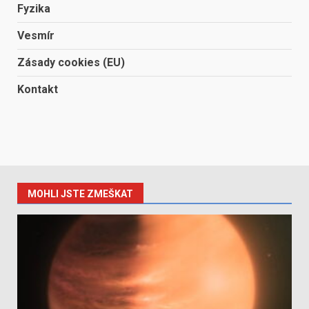
Fyzika
Vesmír
Zásady cookies (EU)
Kontakt
MOHLI JSTE ZMEŠKAT