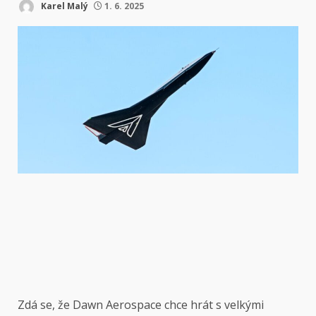
Karel Malý
1. 6. 2025
Zdá se, že Dawn Aerospace chce hrát s velkými