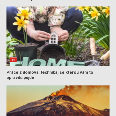
PR
Práce z domova: technika, se kterou vám to
opravdu půjde