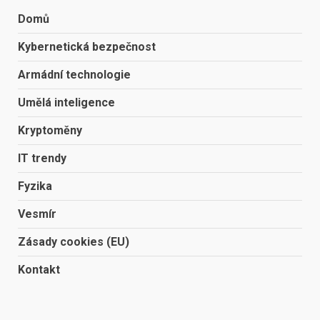
Domů
Kybernetická bezpečnost
Armádní technologie
Umělá inteligence
Kryptoměny
IT trendy
Fyzika
Vesmír
Zásady cookies (EU)
Kontakt