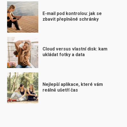
E-mail pod kontrolou: jak se
zbavit přeplněné schránky
Cloud versus vlastní disk: kam
ukládat fotky a data
Nejlepší aplikace, které vám
reálně ušetří čas