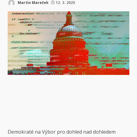
Martin Mareček
12. 3. 2025
Demokraté na
Výbor pro dohled nad dohledem