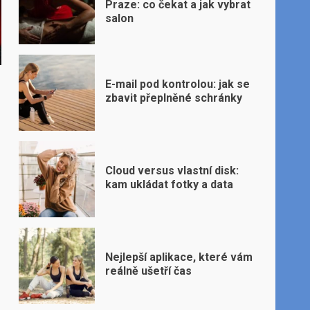
Praze: co čekat a jak vybrat
salon
E-mail pod kontrolou: jak se
zbavit přeplněné schránky
Cloud versus vlastní disk:
kam ukládat fotky a data
Nejlepší aplikace, které vám
reálně ušetří čas