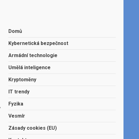
Domů
Kybernetická bezpečnost
Armádní technologie
Umělá inteligence
Kryptoměny
IT trendy
Fyzika
y
Vesmír
Zásady cookies (EU)