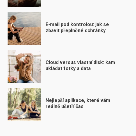
E-mail pod kontrolou: jak se
zbavit přeplněné schránky
Cloud versus vlastní disk: kam
ukládat fotky a data
Nejlepší aplikace, které vám
reálně ušetří čas