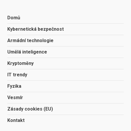
Domů
Kybernetická bezpečnost
Armádní technologie
Umělá inteligence
Kryptoměny
IT trendy
Fyzika
Vesmír
Zásady cookies (EU)
Kontakt