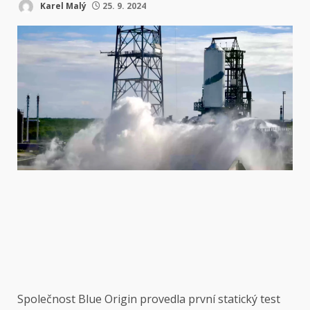
Karel Malý
25. 9. 2024
Společnost Blue Origin provedla první statický test