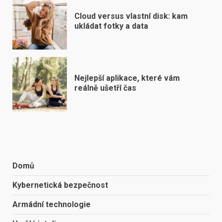
Cloud versus vlastní disk: kam
ukládat fotky a data
Nejlepší aplikace, které vám
reálně ušetří čas
Domů
Kybernetická bezpečnost
Armádní technologie