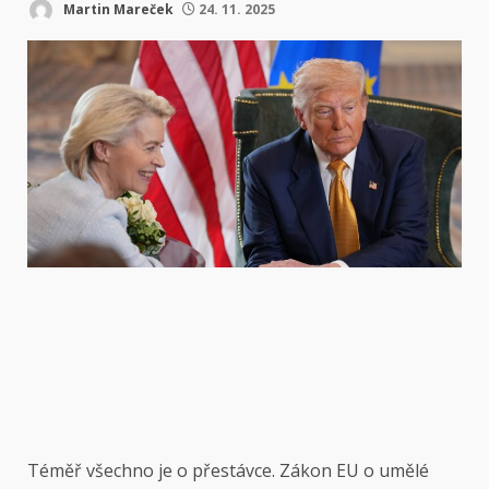
Martin Mareček
24. 11. 2025
Téměř všechno je
o přestávce. Zákon EU o umělé