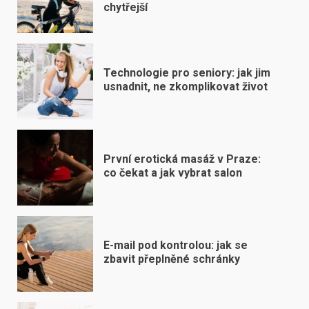
chytřejší
Technologie pro seniory: jak jim
usnadnit, ne zkomplikovat život
První erotická masáž v Praze:
co čekat a jak vybrat salon
E-mail pod kontrolou: jak se
zbavit přeplněné schránky