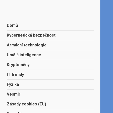
a
Domů
Kybernetická bezpečnost
Armádní technologie
Umělá inteligence
Kryptoměny
IT trendy
Fyzika
Vesmír
Zásady cookies (EU)