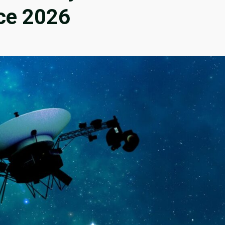
oce 2026