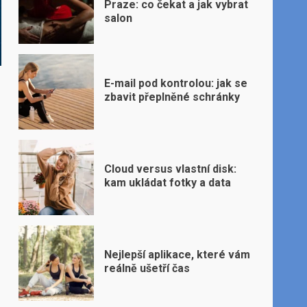
Praze: co čekat a jak vybrat
salon
E-mail pod kontrolou: jak se
zbavit přeplněné schránky
Cloud versus vlastní disk:
kam ukládat fotky a data
Nejlepší aplikace, které vám
reálně ušetří čas