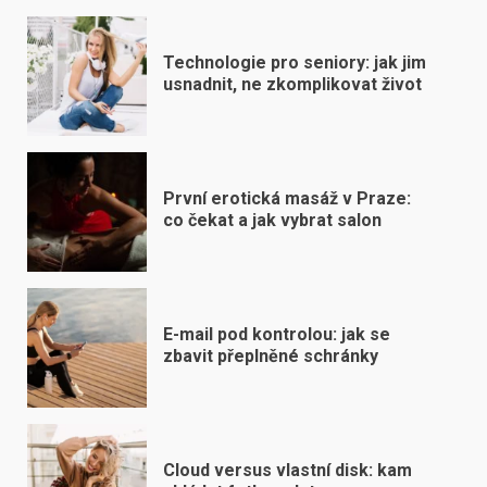
Technologie pro seniory: jak jim
usnadnit, ne zkomplikovat život
První erotická masáž v Praze:
co čekat a jak vybrat salon
E-mail pod kontrolou: jak se
zbavit přeplněné schránky
Cloud versus vlastní disk: kam