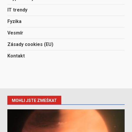
IT trendy
Fyzika
Vesmír
Zásady cookies (EU)
Kontakt
MOHLI JSTE ZMEŠKAT